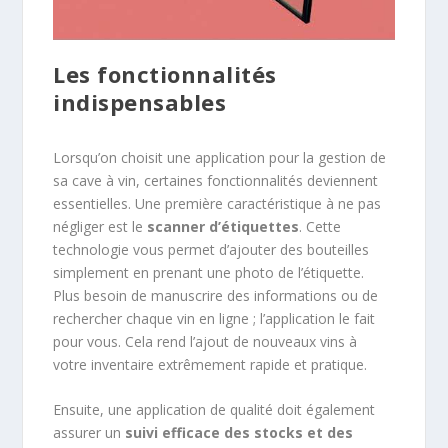
Les fonctionnalités
indispensables
Lorsqu’on choisit une application pour la gestion de
sa cave à vin, certaines fonctionnalités deviennent
essentielles. Une première caractéristique à ne pas
négliger est le
scanner d’étiquettes
. Cette
technologie vous permet d’ajouter des bouteilles
simplement en prenant une photo de l’étiquette.
Plus besoin de manuscrire des informations ou de
rechercher chaque vin en ligne ; l’application le fait
pour vous. Cela rend l’ajout de nouveaux vins à
votre inventaire extrêmement rapide et pratique.
Ensuite, une application de qualité doit également
assurer un
suivi efficace des stocks et des