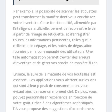
Par exemple, la possibilité de scanner les étiquettes
peut transformer la manière dont vous enrichissez
votre inventaire. Cette fonctionnalité, alimentée par
l’intelligence artificielle, permet de reconnaître le vin
à partir de l’image de l’étiquette, et d’enregistrer
toutes les informations pertinentes, telles que le
millésime, le cépage, et les notes de dégustation
fournies par la communauté des utilisateurs. Une
telle automatisation permet d’éviter des erreurs
d’inventaire et de gérer vos stocks de manière fluide.
Ensuite, le suivi de la maturité de vos bouteilles est
essentiel. Les applications vous alertent sur les vins
qui sont à leur p peak de consommation, vous
évitant ainsi de rater un moment clef. De plus, vous
pouvez personnaliser l’expérience en fonction de
votre goût. Grâce à des algorithmes sophistiqués,
l’IA vous propose des suggestions d’accords mets-