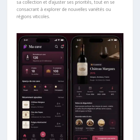
sa collection et d’ajuster ses priorités, tout en se
consacrant à explorer de nouvelles variétés ou
régions viticoles.