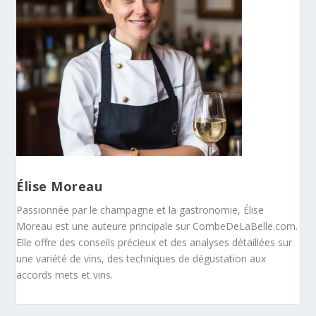
Élise Moreau
Passionnée par le champagne et la gastronomie, Élise
Moreau est une auteure principale sur CombeDeLaBelle.com.
Elle offre des conseils précieux et des analyses détaillées sur
une variété de vins, des techniques de dégustation aux
accords mets et vins.