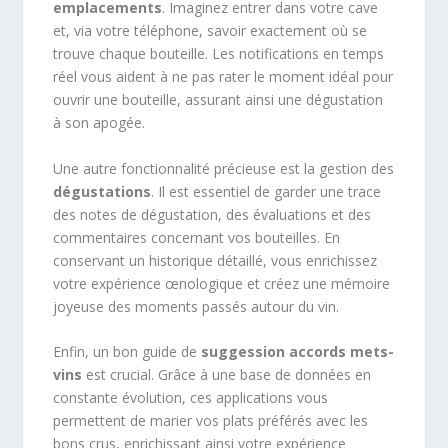
emplacements
. Imaginez entrer dans votre cave
et, via votre téléphone, savoir exactement où se
trouve chaque bouteille. Les notifications en temps
réel vous aident à ne pas rater le moment idéal pour
ouvrir une bouteille, assurant ainsi une dégustation
à son apogée.
Une autre fonctionnalité précieuse est la gestion des
dégustations
. Il est essentiel de garder une trace
des notes de dégustation, des évaluations et des
commentaires concernant vos bouteilles. En
conservant un historique détaillé, vous enrichissez
votre expérience œnologique et créez une mémoire
joyeuse des moments passés autour du vin.
Enfin, un bon guide de
suggession accords mets-
vins
est crucial. Grâce à une base de données en
constante évolution, ces applications vous
permettent de marier vos plats préférés avec les
bons crus, enrichissant ainsi votre expérience