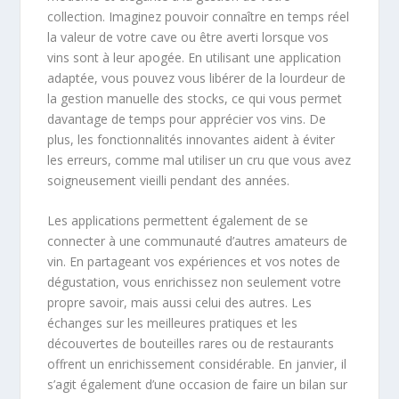
collection. Imaginez pouvoir connaître en temps réel
la valeur de votre cave ou être averti lorsque vos
vins sont à leur apogée. En utilisant une application
adaptée, vous pouvez vous libérer de la lourdeur de
la gestion manuelle des stocks, ce qui vous permet
davantage de temps pour apprécier vos vins. De
plus, les fonctionnalités innovantes aident à éviter
les erreurs, comme mal utiliser un cru que vous avez
soigneusement vieilli pendant des années.
Les applications permettent également de se
connecter à une communauté d’autres amateurs de
vin. En partageant vos expériences et vos notes de
dégustation, vous enrichissez non seulement votre
propre savoir, mais aussi celui des autres. Les
échanges sur les meilleures pratiques et les
découvertes de bouteilles rares ou de restaurants
offrent un enrichissement considérable. En janvier, il
s’agit également d’une occasion de faire un bilan sur