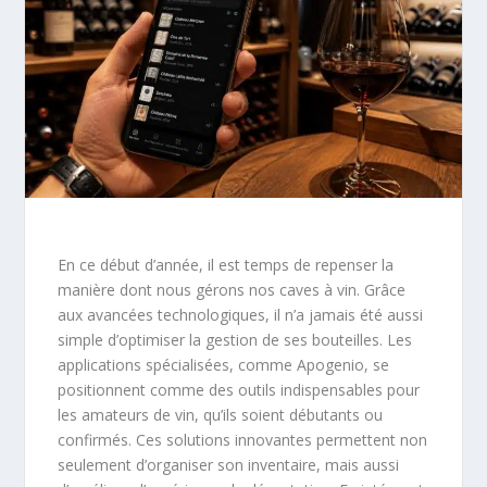
En ce début d’année, il est temps de repenser la
manière dont nous gérons nos caves à vin. Grâce
aux avancées technologiques, il n’a jamais été aussi
simple d’optimiser la gestion de ses bouteilles. Les
applications spécialisées, comme Apogenio, se
positionnent comme des outils indispensables pour
les amateurs de vin, qu’ils soient débutants ou
confirmés. Ces solutions innovantes permettent non
seulement d’organiser son inventaire, mais aussi