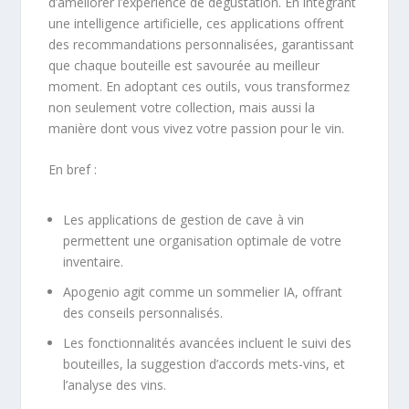
d’améliorer l’expérience de dégustation. En intégrant
une intelligence artificielle, ces applications offrent
des recommandations personnalisées, garantissant
que chaque bouteille est savourée au meilleur
moment. En adoptant ces outils, vous transformez
non seulement votre collection, mais aussi la
manière dont vous vivez votre passion pour le vin.
En bref :
Les applications de gestion de cave à vin
permettent une organisation optimale de votre
inventaire.
Apogenio agit comme un sommelier IA, offrant
des conseils personnalisés.
Les fonctionnalités avancées incluent le suivi des
bouteilles, la suggestion d’accords mets-vins, et
l’analyse des vins.