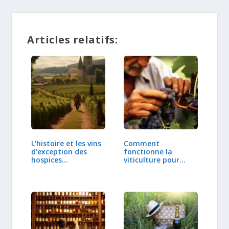
Articles relatifs:
L'histoire et les vins
Comment
d'exception des
fonctionne la
hospices…
viticulture pour
cultiver la vigne ?