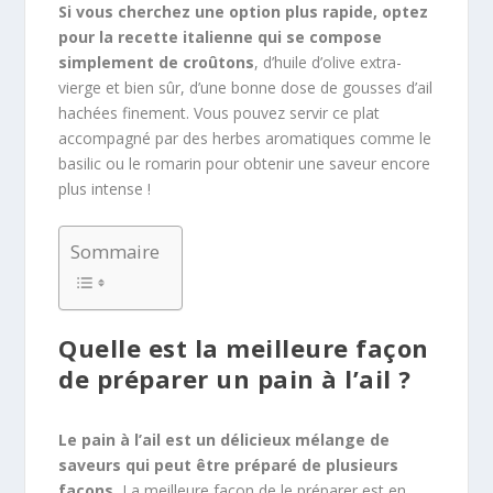
Si vous cherchez une option plus rapide, optez
pour la recette italienne qui se compose
simplement de croûtons
, d’huile d’olive extra-
vierge et bien sûr, d’une bonne dose de gousses d’ail
hachées finement. Vous pouvez servir ce plat
accompagné par des herbes aromatiques comme le
basilic ou le romarin pour obtenir une saveur encore
plus intense !
Sommaire
Quelle est la meilleure façon
de préparer un pain à l’ail ?
Le pain à l’ail
est un délicieux mélange de
saveurs qui peut être préparé de plusieurs
façons.
La meilleure façon de le préparer est en