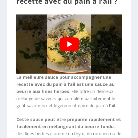
recette avec du pain à l’ail ?
La meilleure sauce pour accompagner une
recette avec du pain à l’ail est une sauce au
beurre aux fines herbes
. Elle offre un délicieux
mélange de saveurs qui complète parfaitement le
goût savoureux et légèrement épicé du pain à l’ail.
Cette sauce peut être préparée rapidement et
facilement en mélangeant du beurre fondu
,
des fines herbes (comme du thym, du romarin ou de