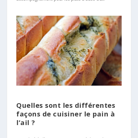
Quelles sont les différentes
façons de cuisiner le pain à
l’ail ?