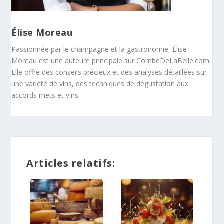
Élise Moreau
Passionnée par le champagne et la gastronomie, Élise
Moreau est une auteure principale sur CombeDeLaBelle.com.
Elle offre des conseils précieux et des analyses détaillées sur
une variété de vins, des techniques de dégustation aux
accords mets et vins.
Articles relatifs: