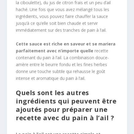
la ciboulette), du jus de citron frais et un peu d’ail
haché. Une fois que vous avez mélangé tous les
ingrédients, vous pouvez faire chauffer la sauce
jusqu’à ce qu’elle soit bien chaude et servir
immédiatement sur des tranches de pain à l’ail.
Cette sauce est riche en saveur et se mariera
parfaitement avec n’importe quelle
recette
contenant du pain à l’ail. La combinaison douce-
amère entre le beurre fondu et les fines herbes
donne une touche subtile qui rehausse le goût
intense et aromatique du pain à l’ail.
Quels sont les autres
ingrédients qui peuvent être
ajoutés pour préparer une
recette avec du pain à l’ail ?