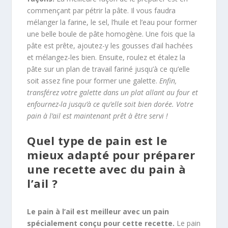
commençant par pétrir la pâte. Il vous faudra
mélanger la farine, le sel, l’huile et l’eau pour former
une belle boule de pâte homogène. Une fois que la
pâte est prête, ajoutez-y les gousses d’ail hachées
et mélangez-les bien. Ensuite, roulez et étalez la
pâte sur un plan de travail fariné jusqu’à ce qu’elle
soit assez fine pour former une galette.
Enfin,
transférez votre galette dans un plat allant au four et
enfournez-la jusqu’à ce qu’elle soit bien dorée. Votre
pain à l’ail est maintenant prêt à être servi !
Quel type de pain est le
mieux adapté pour préparer
une recette avec du pain à
l’ail ?
Le pain à l’ail est meilleur avec un pain
spécialement conçu pour cette recette.
Le pain