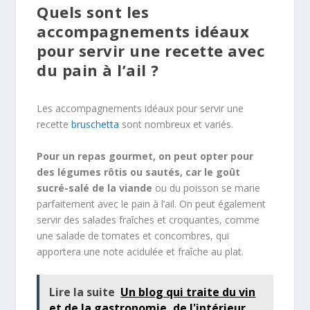
Quels sont les
accompagnements idéaux
pour servir une recette avec
du pain à l’ail ?
Les accompagnements idéaux pour servir une
recette
bruschetta
sont nombreux et variés.
Pour un repas gourmet, on peut opter pour
des légumes rôtis ou sautés, car le goût
sucré-salé de la viande
ou du poisson se marie
parfaitement avec le pain à l’ail. On peut également
servir des salades fraîches et croquantes, comme
une salade de tomates et concombres, qui
apportera une note acidulée et fraîche au plat.
Lire la suite
Un blog qui traite du vin
et de la gastronomie, de l'intérieur