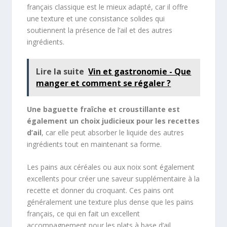
français classique est le mieux adapté, car il offre
une texture et une consistance solides qui
soutiennent la présence de l’ail et des autres
ingrédients.
Lire la suite
Vin et gastronomie - Que
manger et comment se régaler ?
Une baguette fraîche et croustillante est
également un choix judicieux pour les recettes
d’ail
, car elle peut absorber le liquide des autres
ingrédients tout en maintenant sa forme.
Les pains aux céréales ou aux noix sont également
excellents pour créer une saveur supplémentaire à la
recette et donner du croquant. Ces pains ont
généralement une texture plus dense que les pains
français, ce qui en fait un excellent
accompagnement pour les plats à base d’ail.