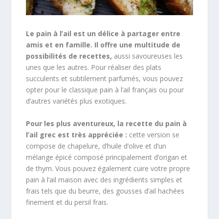
Le pain à l’ail est un délice à partager entre
amis et en famille. Il offre une multitude de
possibilités de recettes,
aussi savoureuses les
unes que les autres. Pour réaliser des plats
succulents et subtilement parfumés, vous pouvez
opter pour le classique pain à l’ail français ou pour
d’autres variétés plus exotiques.
Pour les plus aventureux, la recette du pain à
l’ail grec est très appréciée :
cette version se
compose de chapelure, d’huile d’olive et d’un
mélange épicé composé principalement d’origan et
de thym. Vous pouvez également cuire votre propre
pain à l’ail maison avec des ingrédients simples et
frais tels que du beurre, des gousses d’ail hachées
finement et du persil frais.