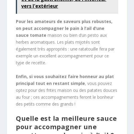
vers l'extérieur
Pour les amateurs de saveurs plus robustes,
on peut accompagner le pain à l’ail d’une
sauce tomate
maison ou bien d’un pesto aux
herbes aromatiques. Les plats mijotés sont
également très appropriés : une ratatouille fera par
exemple un excellent accompagnement pour ce
type de recette.
Enfin, si vous souhaitez faire honneur au plat
principal tout en restant simple
, vous pouvez
optez pour des frites maison ou des patates douces
au four ; ces accompagnements feront le bonheur
des petits comme des grands !
Quelle est la meilleure sauce
pour accompagner une