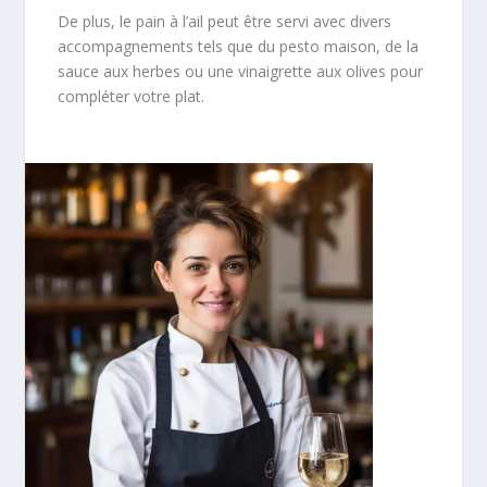
De plus, le pain à l’ail peut être servi avec divers
accompagnements tels que du pesto maison, de la
sauce aux herbes ou une vinaigrette aux olives pour
compléter votre plat.