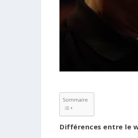
Sommaire
Différences entre le 