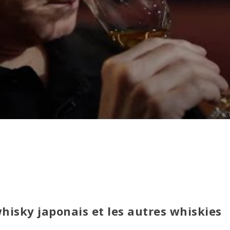
whisky japonais et les autres whiskies