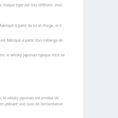
 chaque type est très différent. Voici
briqué à partir de riz et d’orge, et il
 est fabriqué à partir d’un mélange de
re, le whisky japonais typique n’est lui
, le whisky japonais est produit de
 en utilisant une cuve de fermentation