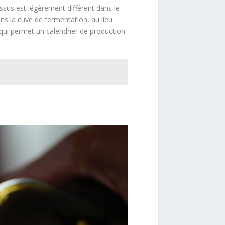
cessus est légèrement différent dans le
ans la cuve de fermentation, au lieu
 qui permet un calendrier de production