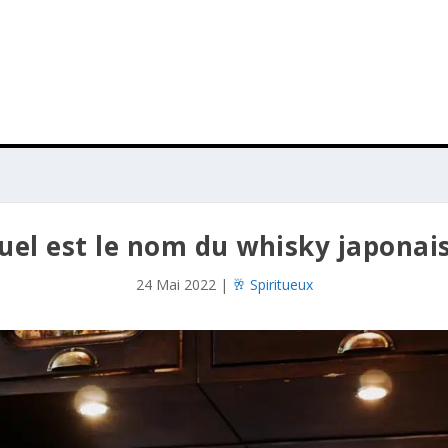
uel est le nom du whisky japonais
24 Mai 2022
|
🥂 Spiritueux