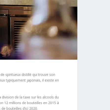
 spiritueux distillé qui trouve son
eux typiquement japonais, il existe en
 division de la taxe sur les alcools du
n 12 millions de bouteilles en 2015 à
de bouteilles d’ici 2020.